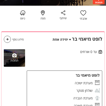
תמונות
שיתוף
מפה
ניווט
אהבתי
לופט מיאמי בר
יחידה אחת
מידע נוסף
עד 0 אורחים
תמונות
לופט מיאמי בר
מערכת ישיבה
שולחן סנוקר
מערכת הגברה
מערכת תאורה