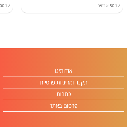
עד
50
אורחים
עד
00
אודותינו
תקנון ומדיניות פרטיות
כתבות
פרסום באתר