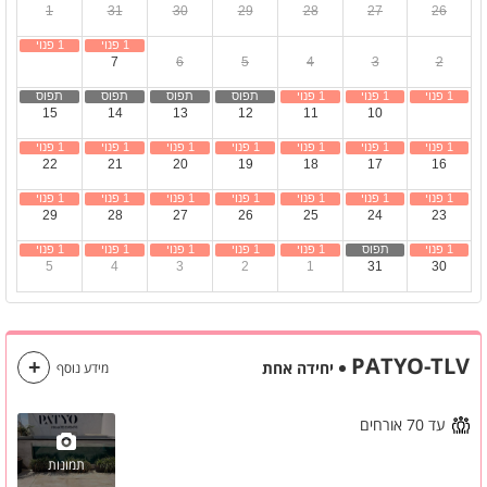
1
31
30
29
28
27
26
8
7
6
5
4
3
2
15
14
13
12
11
10
9
22
21
20
19
18
17
16
29
28
27
26
25
24
23
5
4
3
2
1
31
30
PATYO-TLV
יחידה אחת
מידע נוסף
עד 70 אורחים
תמונות