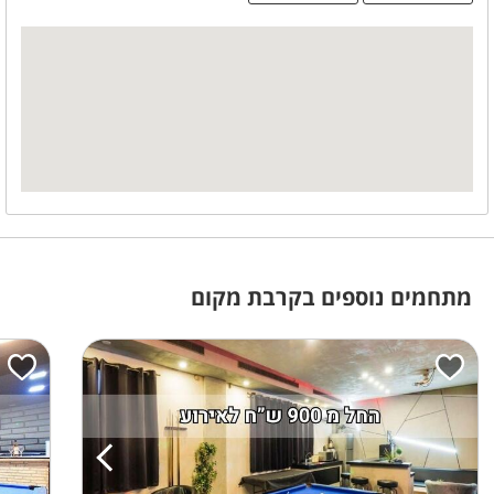
מקרר
מקפיא
מידע כללי
ללא הגבלת רעש
מתחמים נוספים בקרבת מקום