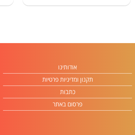
אודותינו
תקנון ומדיניות פרטיות
כתבות
פרסום באתר