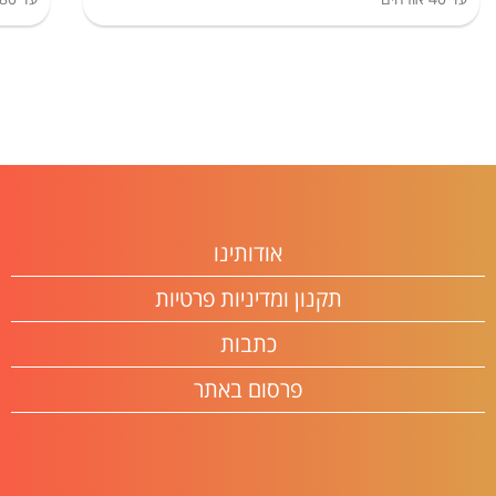
אודותינו
תקנון ומדיניות פרטיות
כתבות
פרסום באתר