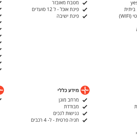
מטבח מאובזר
ביתית
פינת אוכל - ל 12 סועדים
WIF)
פינת ישיבה
מידע כללי
מרחב מוגן
ת
מבודדת
נגישות לנכים
חניה פרטית - ל- 4 רכבים