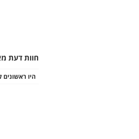
חוות דעת מ
היו ראשונים ל