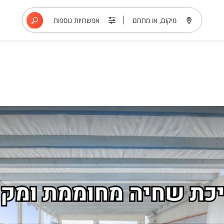
מיקום, או מתחם
אפשרויות נוספות