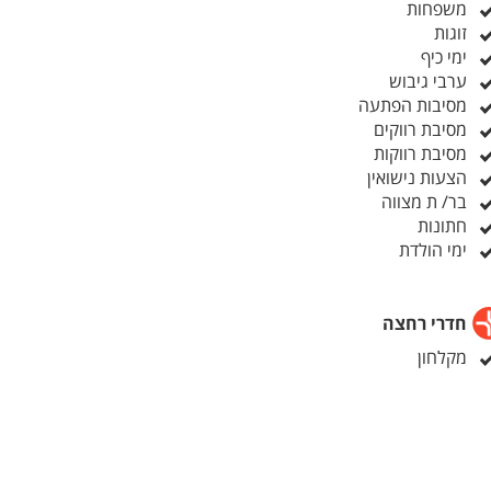
משפחות
זוגות
ימי כיף
ערבי גיבוש
מסיבות הפתעה
מסיבת רווקים
מסיבת רווקות
הצעות נישואין
בר/ ת מצווה
חתונות
ימי הולדת
חדרי רחצה
מקלחון