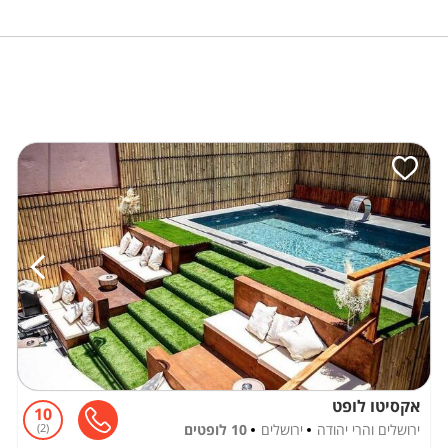
אקסיטו לופט
10
ירושלים והרי יהודה
ירושלים
10 לופטים
2