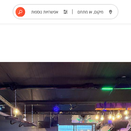
מיקום, או מתחם
אפשרויות נוספות