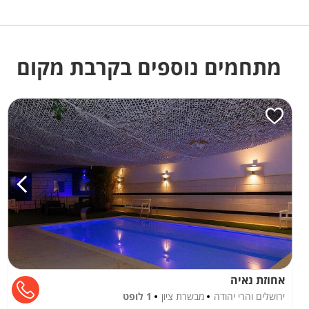
מתחמים נוספים בקרבת מקום
אחוזת נאיה
ירושלים והרי יהודה
מבשרת ציון
1 לופט