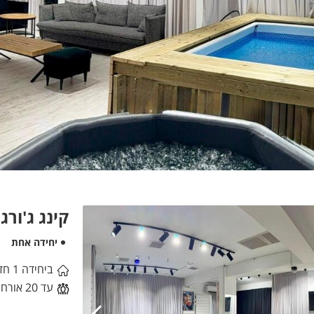
קינג ג'ורג
יחידה אחת
ביחידה 1 חדרי שינה
עד 20 אורחים