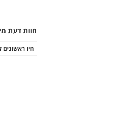
חוות דעת מ
היו ראשונים ל