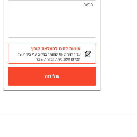
הודעה
אימות לחצו להעלאת קובץ
עליך לאמת את שהותך במקום ע"י צירוף של
תצלום חשבונית / קבלה / שובר
שליחה