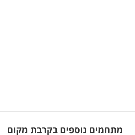
מתחמים נוספים בקרבת מקום