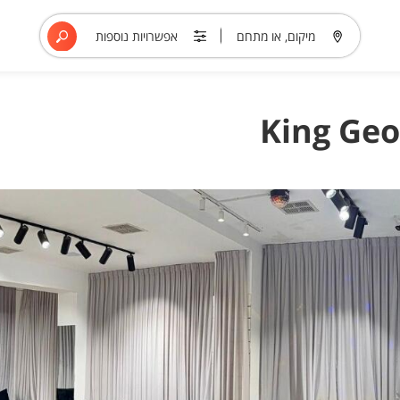
מיקום, או מתחם
אפשרויות נוספות