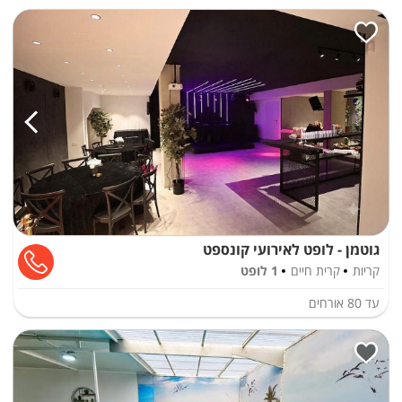
גוטמן - לופט לאירועי קונספט
קריות
קרית חיים
1 לופט
עד
80
אורחים