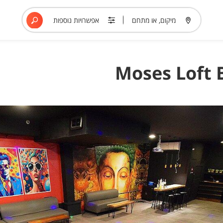
מיקום, או מתחם
אפשרויות נוספות