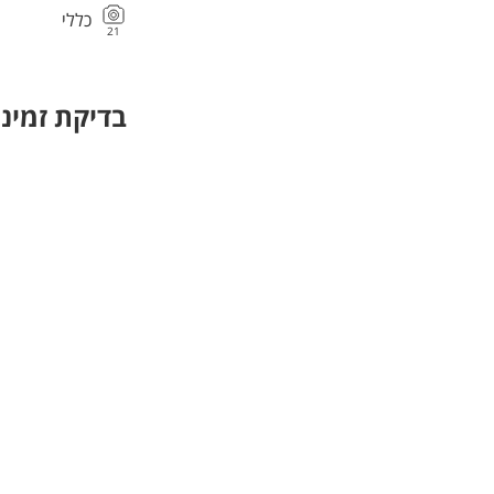
כללי
21
בדיקת זמינו