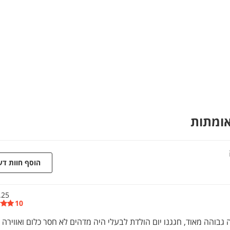
אומתות
הוסף חוות ד
.25
10
גבוהה מאוד, חגגנו יום הולדת לבעלי היה מדהים לא חסר כלום ואווירה