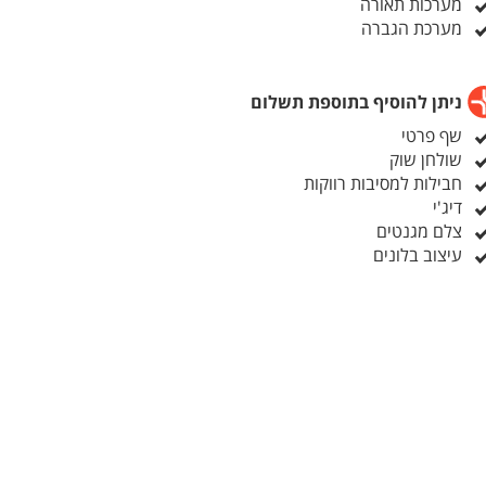
מערכות תאורה
מערכת הגברה
ניתן להוסיף בתוספת תשלום
שף פרטי
שולחן שוק
חבילות למסיבות רווקות
דיג'י
צלם מגנטים
עיצוב בלונים