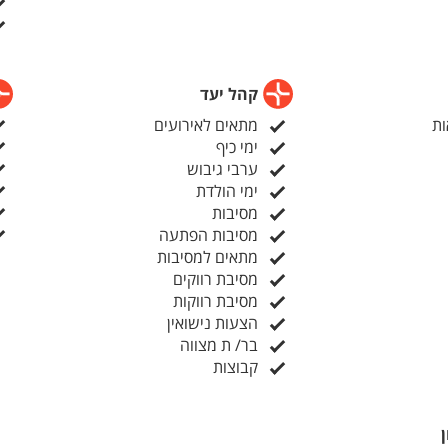
לקטנטנים
קהל יעד
ות
מתאים לאירועים
ימי כיף
:
ערבי גיבוש
ימי הולדת
מסיבות
מסיבות הפתעה
מתאים למסיבות
מסיבת רווקים
מסיבת רווקות
הצעות נישואין
בר/ ת מצווה
קבוצות