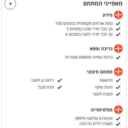
מאפייני המתחם
מידע
כמות אורחים מקסימלית במתחם 100
סך הכל חדרי שינה במתחם 5
סך הכל חדרי רחצה במתחם 4
בריכה וספא
בריכת שחייה מחוממת ומגודרת
מתחם חיצוני
מדשאות
ריהוט גן חיצוני
פינות שיזוף
פינת מנגל
מטבח חיצוני
מולטימדיה
אינטרנט אלחוטי (WIFI)
תאורה לילית מרהיבה