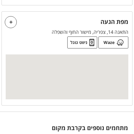
מפת הגעה
התאנה 14, צפריה, מישור החוף והשפלה
Waze
ניווט גוגל
מתחמים נוספים בקרבת מקום