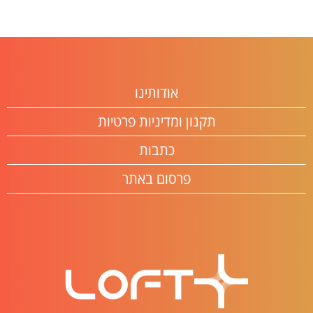
אודותינו
תקנון ומדיניות פרטיות
כתבות
פרסום באתר