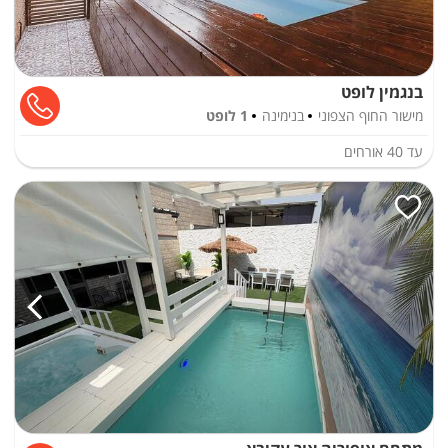
בנגמין לופט
מישור החוף הצפוני
בנימינה
1 לופט
עד
40
אורחים