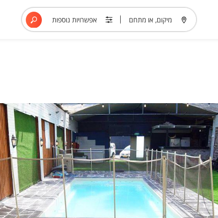
מיקום, או מתחם
אפשרויות נוספות