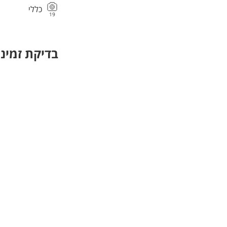
כללי
19
בדיקת זמינו