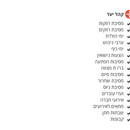
קהל יעד
מסיבת רווקות
מסיבת רווקים
ימי הולדת
ערבי גיבוש
ימי כיף
הצעות נישואין
מסיבות הפתעה
בר/ ת מצווה
מסיבות סיום
מסיבת שחרור
מסיבת גיוס
ועדי עובדים
אירועי חברה
מתאים לאירועים
שבתות חתן
קבוצות