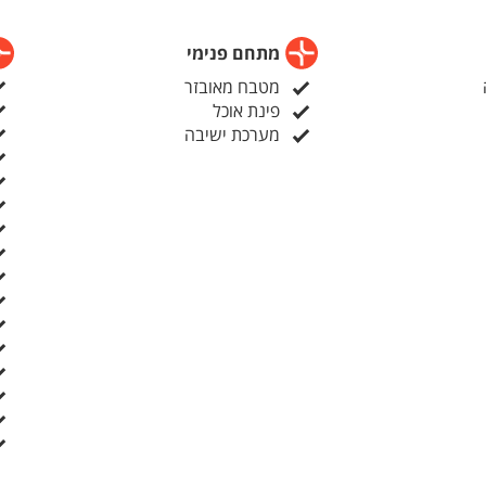
מתחם פנימי
מטבח מאובזר
פינת אוכל
מערכת ישיבה