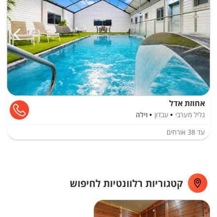
אחוזת אדל
גליל מערבי
עבדון
וילה
עד
38
אורחים
קטגוריות רלוונטיות לחיפוש