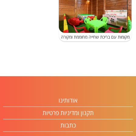
מקומות עם בריכת שחייה מחוממת ומקורה
אודותינו
תקנון ומדיניות פרטיות
כתבות