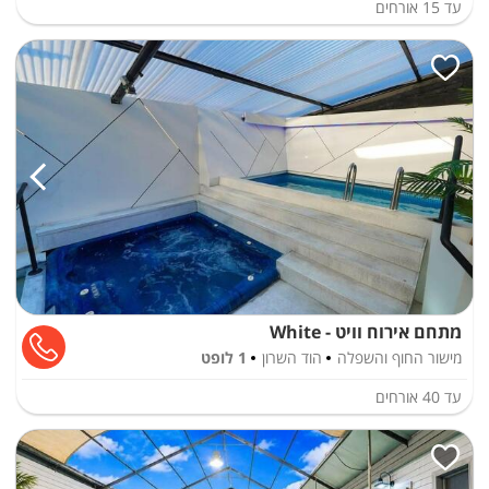
עד
15
אורחים
מתחם אירוח וויט - White
מישור החוף והשפלה
הוד השרון
1 לופט
עד
40
אורחים