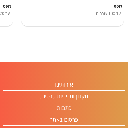
לופט
לופט
עד
100
אורחים
עד
20
אודותינו
תקנון ומדיניות פרטיות
כתבות
פרסום באתר