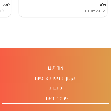
וילה
לופט
עד
20
אורחים
עד
10
אודותינו
תקנון ומדיניות פרטיות
כתבות
פרסום באתר