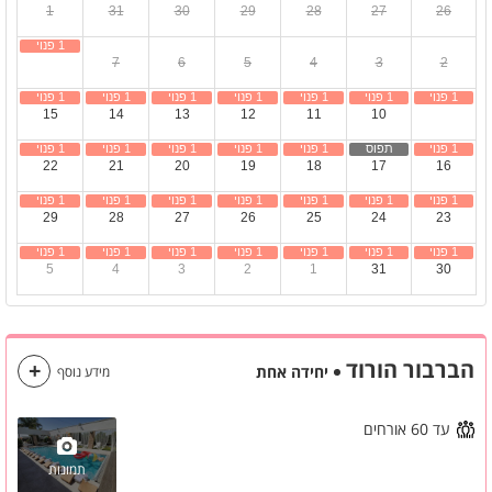
1
31
30
29
28
27
26
8
7
6
5
4
3
2
15
14
13
12
11
10
9
22
21
20
19
18
17
16
29
28
27
26
25
24
23
5
4
3
2
1
31
30
הברבור הורוד
יחידה אחת
מידע נוסף
עד 60 אורחים
תמונות