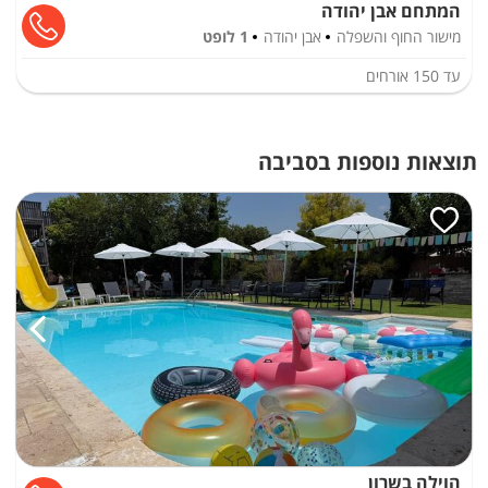
המתחם אבן יהודה
מישור החוף והשפלה
אבן יהודה
1 לופט
עד
150
אורחים
תוצאות נוספות בסביבה
הוילה בשרון